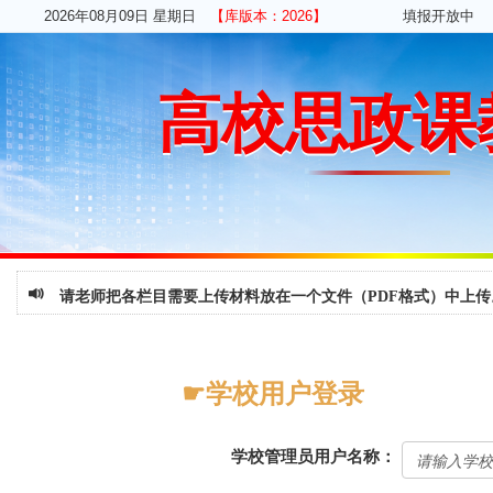
2026年08月09日 星期日
【库版本：2026】
填报开放中 (今
高校思政课
请老师把各栏目需要上传材料放在一个文件（PDF格式）中上传
☛学校用户登录
学校管理员用户名称：