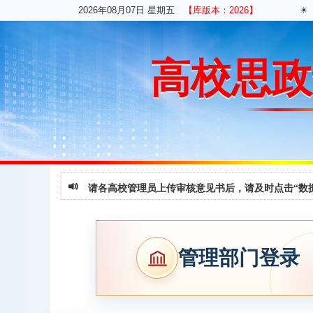
2026年08月07日 星期五
【库版本：2026】
☀ 
高校思政
请各高校管理员上传审核意见书后，请及时点击“数据
管理部门登录