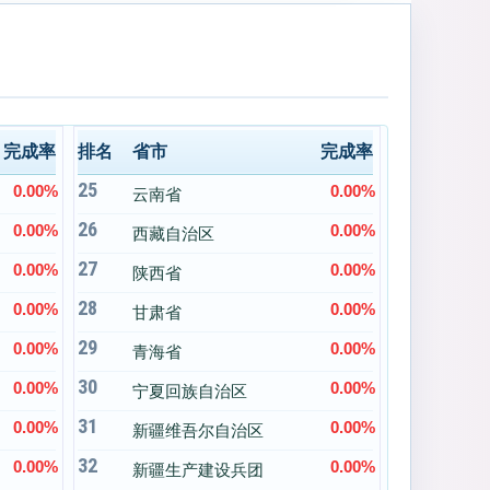
完成率
排名
省市
完成率
25
0.00%
0.00%
云南省
26
0.00%
0.00%
西藏自治区
27
0.00%
0.00%
陕西省
28
0.00%
0.00%
甘肃省
29
0.00%
0.00%
青海省
30
0.00%
0.00%
宁夏回族自治区
31
0.00%
0.00%
新疆维吾尔自治区
32
0.00%
0.00%
新疆生产建设兵团