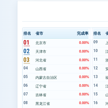
排名
省市
完成率
排名
01
09
0.00%
北京市
02
10
0.00%
天津市
03
11
0.00%
河北省
04
12
0.00%
山西省
05
13
0.00%
内蒙古自治区
06
14
0.00%
辽宁省
07
15
0.00%
吉林省
08
16
0.00%
黑龙江省