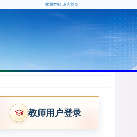
收藏本站
设为首页
教师用户登录